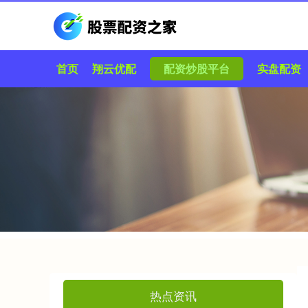
首页
翔云优配
配资炒股平台
实盘配资
热点资讯