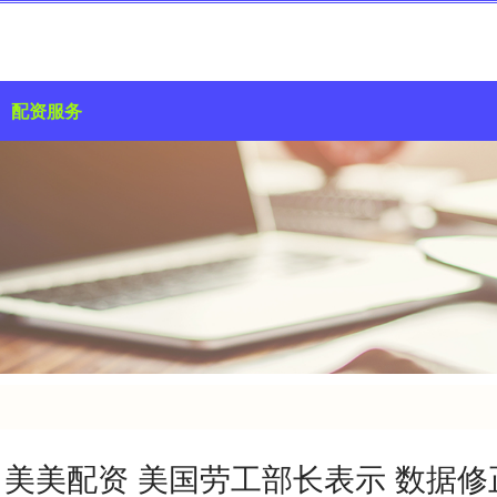
配资服务
美美配资 美国劳工部长表示 数据