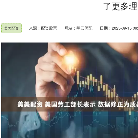
了更多理
来源：配资股票
网站：翔云优配
日期：2025-09-15 09:
美美配资