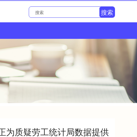
搜索
修正为质疑劳工统计局数据提供