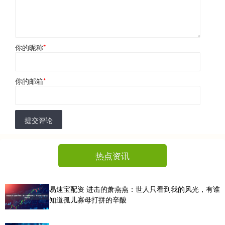
你的昵称
*
你的邮箱
*
提交评论
热点资讯
易速宝配资 进击的萧燕燕：世人只看到我的风光，有谁
知道孤儿寡母打拼的辛酸