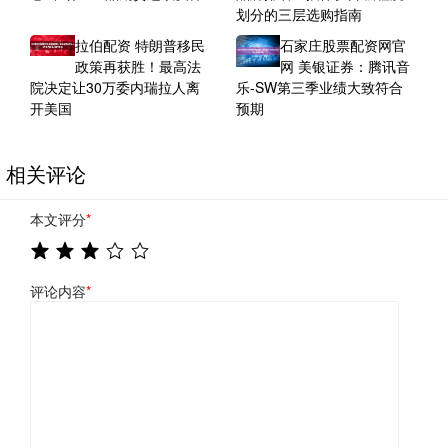
划分的三层选购指南
拉伯配资 特朗普移民
石家庄股票配资网官
政策再获胜！最高法
网 美银证券：腾讯音
院决定让30万委内瑞拉人离
乐-SW第三季业绩大致符合
开美国
预期
相关评论
本文评分
*
评论内容
*