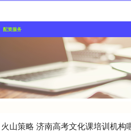
配资服务
火山策略 济南高考文化课培训机构