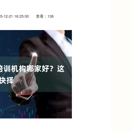
12-21 16:25:00
查看：136