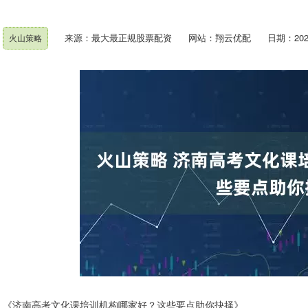
来源：最大最正规股票配资
网站：翔云优配
日期：2025-
火山策略
《济南高考文化课培训机构哪家好？这些要点助你抉择》