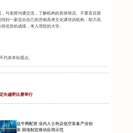
观，与老师沟通交流，了解机构的具体情况。不要盲目跟
能找到一家适合自己的济南高考文化课培训机构，助力高
取得优异的成绩，考入理想的大学。
不代表本站观点。
生定向越野比赛举行
益牛网配资 业内人士热议低空装备产业创
新 因地制宜推动应用示范