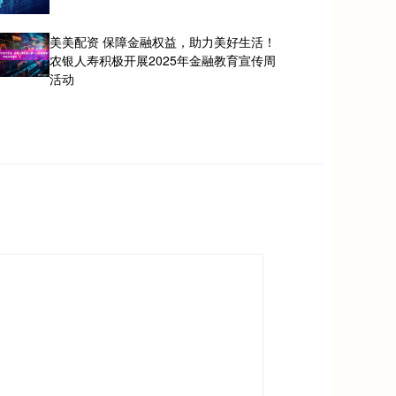
美美配资 保障金融权益，助力美好生活！
农银人寿积极开展2025年金融教育宣传周
活动