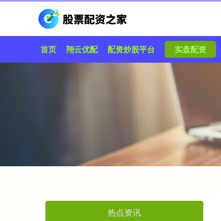
首页
翔云优配
配资炒股平台
实盘配资
热点资讯