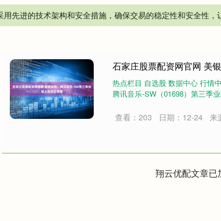
台采用先进的技术架构和安全措施，确保交易的稳定性和安全性
石家庄股票配资网官网 美
热点栏目 自选股 数据中心 行情
腾讯音乐-SW（01698）第三季
查看：203
日期：12-24
来
翔云优配文章已