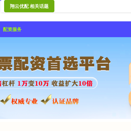
翔云优配 相关话题
配资服务