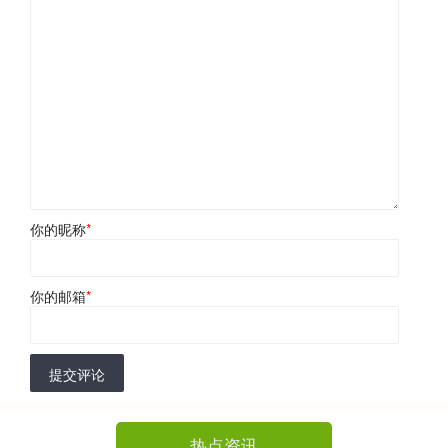
你的昵称
*
你的邮箱
*
提交评论
热点资讯