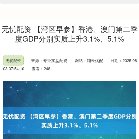
无忧配资 【湾区早参】香港、澳门第二季
度GDP分别实质上升3.1%、5.1%
来源：专业实盘配资
网站：翔云优配
日期：2025-08-
无优配资
03 07:54:10
查看：248