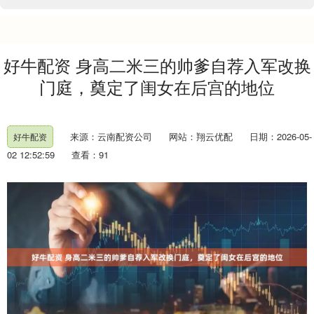
好牛配资 身高二米三的帅爹自荐入军改换
门庭，奠定了闺女在后宫的地位
来源：云南配资公司
网站：翔云优配
日期：2026-05-
好牛配资
02 12:52:59
查看：91