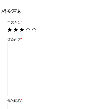
相关评论
本文评分
*
评论内容
*
你的昵称
*