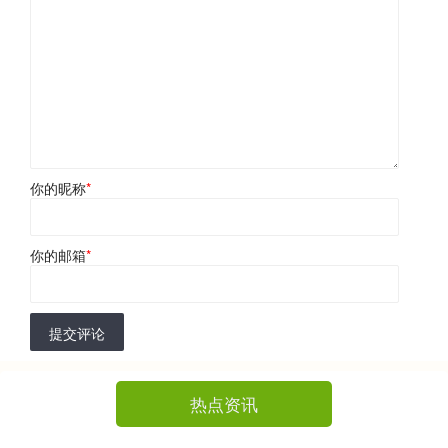
你的昵称
*
你的邮箱
*
提交评论
热点资讯