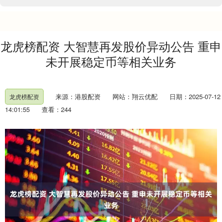
龙虎榜配资 大智慧再发股价异动公告 重申
未开展稳定币等相关业务
来源：港股配资
网站：翔云优配
日期：2025-07-12
龙虎榜配资
14:01:55
查看：244