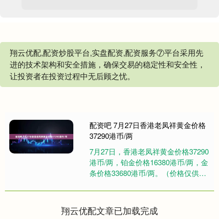
翔云优配,配资炒股平台,实盘配资,配资服务⑦平台采用先
进的技术架构和安全措施，确保交易的稳定性和安全性，
让投资者在投资过程中无后顾之忧。
配资吧 7月27日香港老凤祥黄金价格
37290港币/两
7月27日，香港老凤祥黄金价格37290
港币/两，铂金价格16380港币/两，金
条价格33680港币/两。（价格仅供参
考，以门店实际为准）同日上海黄金
交易所现货....
翔云优配文章已加载完成