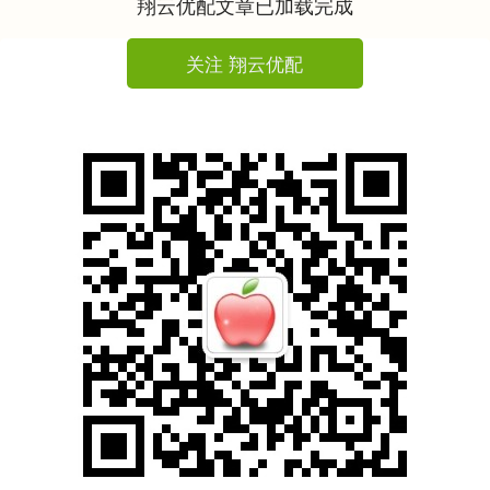
翔云优配文章已加载完成
关注 翔云优配