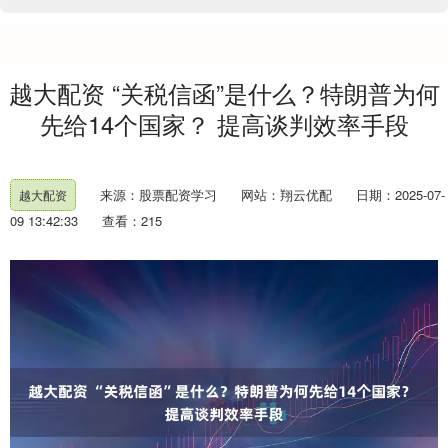
越大配资 “关税信函”是什么？特朗普为何
先给14个国家？ 提高谈判效率手段
来源：股票配资学习
网站：翔云优配
日期：2025-07-
越大配资
09 13:42:33
查看：215