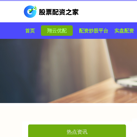
首页
翔云优配
配资炒股平台
实盘配资
热点资讯