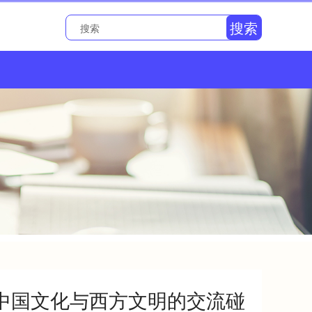
搜索
中国文化与西方文明的交流碰