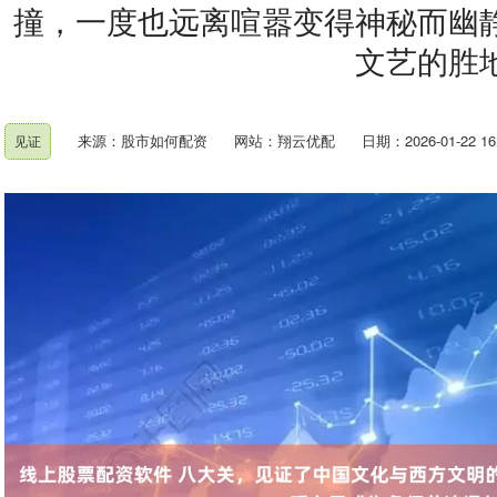
撞，一度也远离喧嚣变得神秘而幽
文艺的胜
来源：股市如何配资
网站：翔云优配
日期：2026-01-22 16:
见证