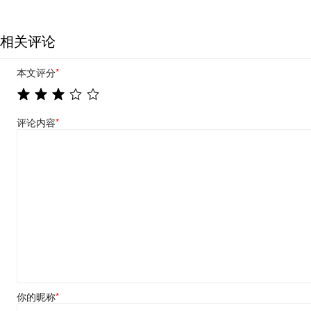
相关评论
本文评分
*
评论内容
*
你的昵称
*