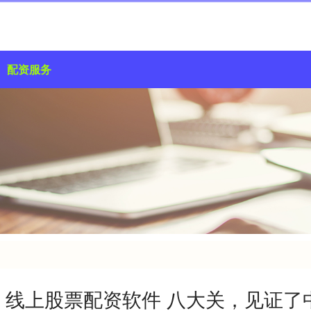
配资服务
线上股票配资软件 八大关，见证了