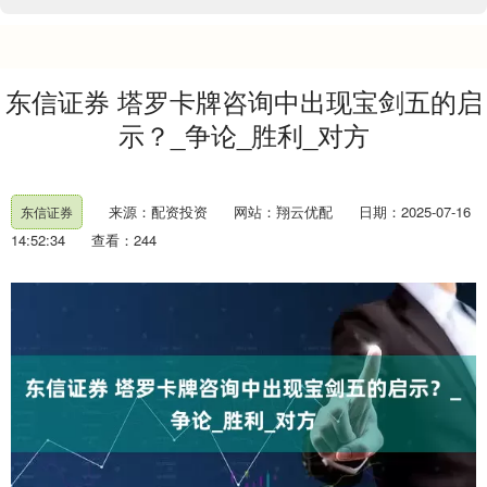
东信证券 塔罗卡牌咨询中出现宝剑五的启
示？_争论_胜利_对方
来源：配资投资
网站：翔云优配
日期：2025-07-16
东信证券
14:52:34
查看：244