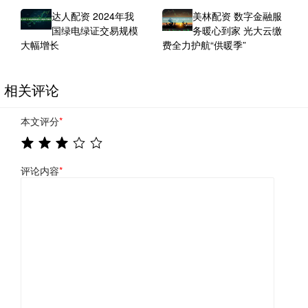
达人配资 2024年我
美林配资 数字金融服
国绿电绿证交易规模
务暖心到家 光大云缴
大幅增长
费全力护航“供暖季”
相关评论
本文评分
*
评论内容
*